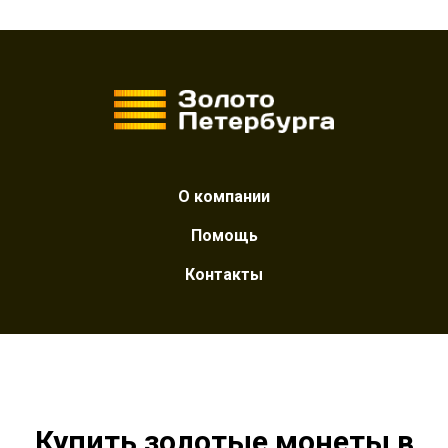
О компании
Помощь
Контакты
Купить золотые монеты в