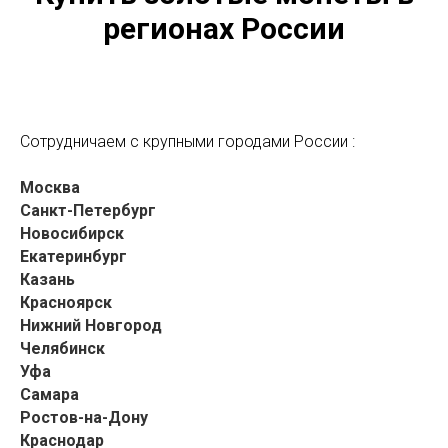
регионах России
Сотрудничаем с крупными городами России :
Москва
Санкт-Петербург
Новосибирск
Екатеринбург
Казань
Красноярск
Нижний Новгород
Челябинск
Уфа
Самара
Ростов-на-Дону
Краснодар