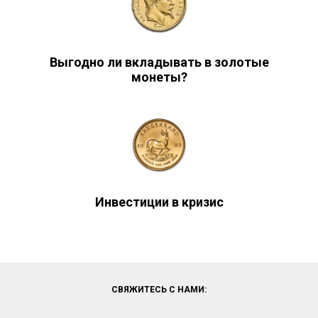
Выгодно ли вкладывать в золотые
монеты?
Инвестиции в кризис
СВЯЖИТЕСЬ С НАМИ: