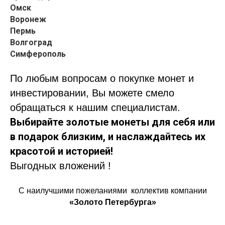
Омск
Воронеж
Пермь
Волгоград
Симферополь
По любым вопросам о покупке монет и
инвестировании, Вы можете смело
обращаться к нашим специалистам.
Выбирайте золотые монеты для себя или
в подарок близким, и наслаждайтесь их
красотой и историей!
Выгодных вложений !
С наилучшими пожеланиями коллектив компании
«Золото Петербурга»