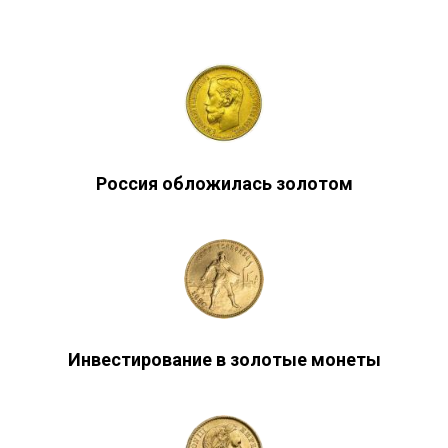
Россия обложилась золотом
Инвестирование в золотые монеты