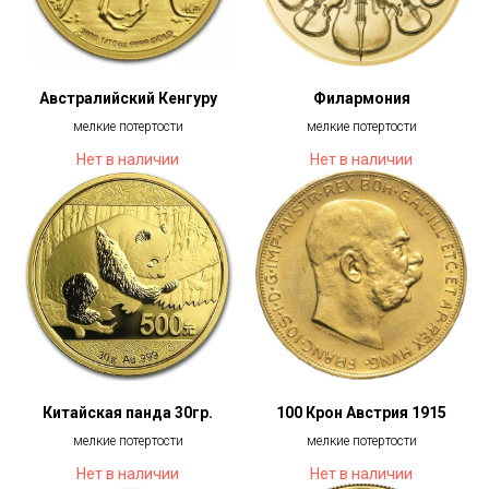
Австралийский Кенгуру
Филармония
мелкие потертости
мелкие потертости
Нет в наличии
Нет в наличии
Китайская панда 30гр.
100 Крон Австрия 1915
мелкие потертости
мелкие потертости
Нет в наличии
Нет в наличии