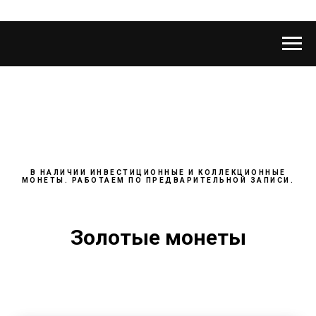
В НАЛИЧИИ ИНВЕСТИЦИОННЫЕ И КОЛЛЕКЦИОННЫЕ
МОНЕТЫ. РАБОТАЕМ ПО ПРЕДВАРИТЕЛЬНОЙ ЗАПИСИ.
Золотые монеты