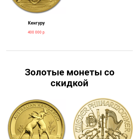
Кенгуру
400 000
р.
Золотые монеты со
скидкой