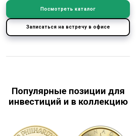
Посмотреть каталог
Записаться на встречу в офисе
Популярные позиции для
инвестиций и в коллекцию