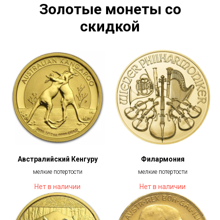
Золотые монеты со
скидкой
Австралийский Кенгуру
Филармония
мелкие потертости
мелкие потертости
Нет в наличии
Нет в наличии