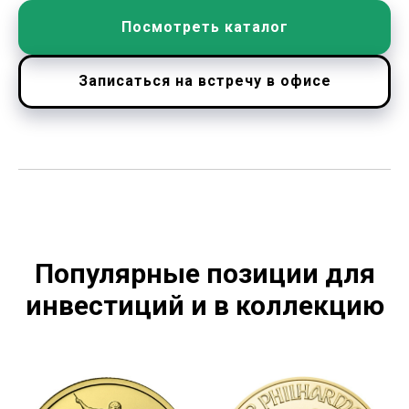
Посмотреть каталог
Записаться на встречу в офисе
Популярные позиции для
инвестиций и в коллекцию