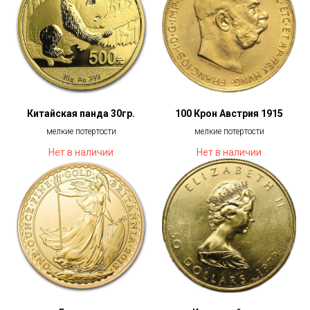
Китайская панда 30гр.
100 Крон Австрия 1915
мелкие потертости
мелкие потертости
Нет в наличии
Нет в наличии