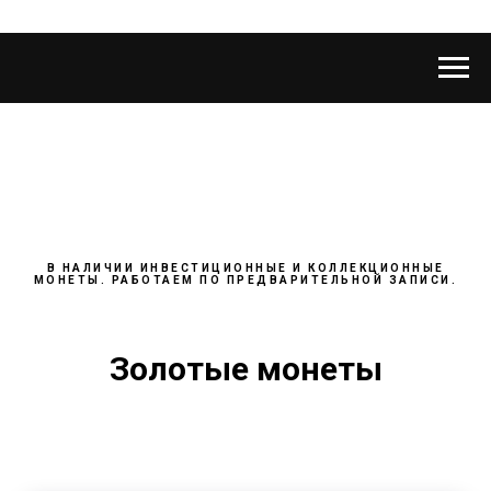
В НАЛИЧИИ ИНВЕСТИЦИОННЫЕ И КОЛЛЕКЦИОННЫЕ
МОНЕТЫ. РАБОТАЕМ ПО ПРЕДВАРИТЕЛЬНОЙ ЗАПИСИ.
Золотые монеты