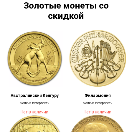
Золотые монеты со
скидкой
Австралийский Кенгуру
Филармония
мелкие потертости
мелкие потертости
Нет в наличии
Нет в наличии