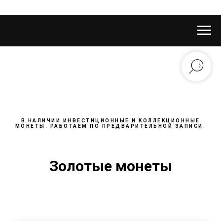
В НАЛИЧИИ ИНВЕСТИЦИОННЫЕ И КОЛЛЕКЦИОННЫЕ
МОНЕТЫ. РАБОТАЕМ ПО ПРЕДВАРИТЕЛЬНОЙ ЗАПИСИ.
Золотые монеты