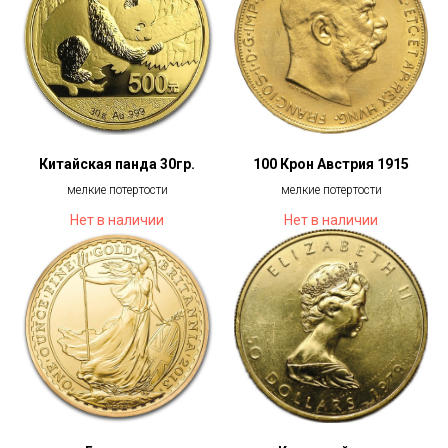
Китайская панда 30гр.
100 Крон Австрия 1915
мелкие потертости
мелкие потертости
Нет в наличии
Нет в наличии