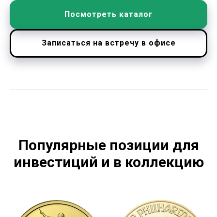
Посмотреть каталог
Записаться на встречу в офисе
Популярные позиции для
инвестиций и в коллекцию