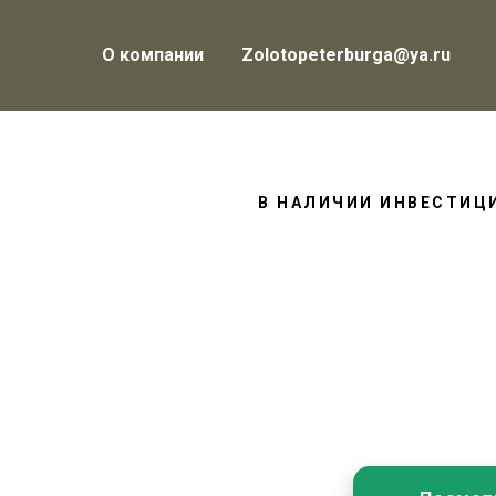
О компании
Zolotopeterburga@ya.ru
В НАЛИЧИИ ИНВЕСТИЦ