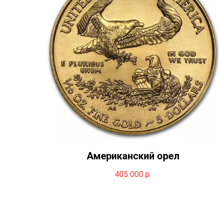
Американский орел
405 000
р.