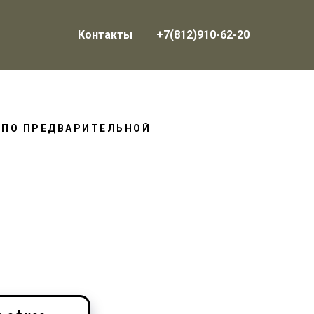
Контакты
+7(812)910-62-20
 ПО ПРЕДВАРИТЕЛЬНОЙ