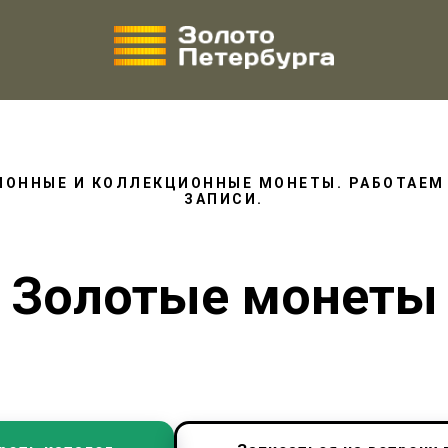
ИОННЫЕ И КОЛЛЕКЦИОННЫЕ МОНЕТЫ. РАБОТАЕМ
ЗАПИСИ.
Золотые монеты