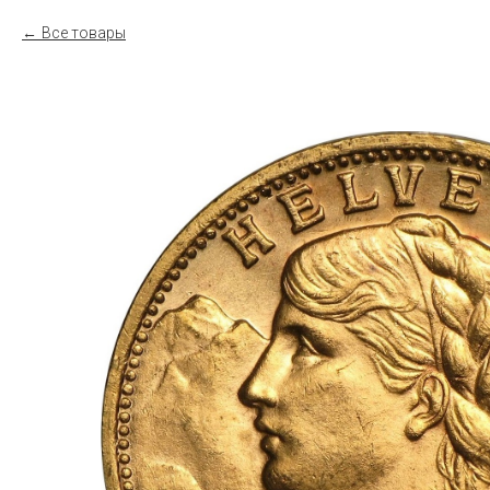
Все товары