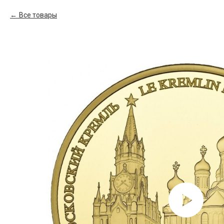
Все товары