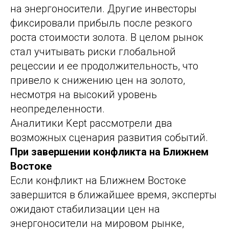
на энергоносители. Другие инвесторы
фиксировали прибыль после резкого
роста стоимости золота. В целом рынок
стал учитывать риски глобальной
рецессии и ее продолжительность, что
привело к снижению цен на золото,
несмотря на высокий уровень
неопределенности.
Аналитики Kept рассмотрели два
возможных сценария развития событий.
При завершении конфликта на Ближнем
Востоке
Если конфликт на Ближнем Востоке
завершится в ближайшее время, эксперты
ожидают стабилизации цен на
энергоносители на мировом рынке,