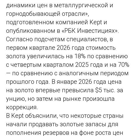
динамики цен в металлургической и
горнодобывающей отрасли»,
подготовленном компанией Kept и
опубликованном в «РБК Инвестициях».
Согласно подсчетам специалистов, в
первом квартале 2026 года стоимость
золота увеличилась на 18% по сравнению
с четвертым кварталом 2025 года и на 70%
— по сравнению с аналогичным периодом
прошлого года. В январе 2026 года цена
на золото впервые превысила $5 тыс. за
унцию, но затем на рынке произошла
коррекция.
В Kept объяснили, что некоторые страны
начали продавать золотые запасы для
пополнения резервов на фоне роста цен