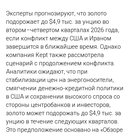
Эксперты прогнозируют, что золото
подорожает до $4,9 тыс. за унцию во
втором–четвертом кварталах 2026 года,
если конфликт между США и Ираном
завершится в ближайшее время. Однако
компания Kept также рассмотрела
сценарий с продолжением конфликта.
Аналитики ожидают, что при
стабилизации цен на энергоносители,
смягчении денежно-кредитной политики
в США и сохранении высокого спроса со
стороны центробанков и инвесторов,
золото может подорожать до $4,9 тыс. за
унцию в течение следующих кварталов.
Это предположение основано на «Обзоре