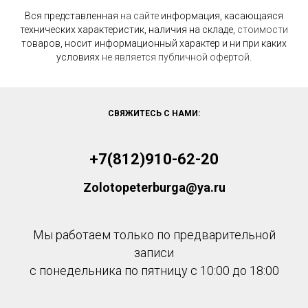
Вся представленная
на
сайте
информация, касающаяся
технических характеристик, наличия на складе,
стоимости
товаров, носит информационный характер и ни при каких
условиях
не
является
публичной
офертой.
СВЯЖИТЕСЬ С НАМИ:
+7(812)910-62-20
Zolotopeterburga@ya.ru
Мы работаем только по предварительной
записи
с понедельника по пятницу с 10:00 до 18:00