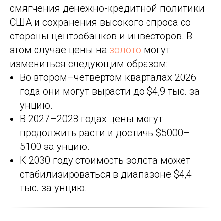
смягчения денежно-кредитной политики
США и сохранения высокого спроса со
стороны центробанков и инвесторов. В
этом случае цены на
золото
могут
измениться следующим образом:
Во втором–четвертом кварталах 2026
года они могут вырасти до $4,9 тыс. за
унцию.
В 2027–2028 годах цены могут
продолжить расти и достичь $5000–
5100 за унцию.
К 2030 году стоимость золота может
стабилизироваться в диапазоне $4,4
тыс. за унцию.