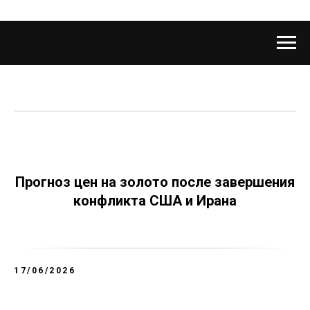
Прогноз цен на золото после завершения
конфликта США и Ирана
17/06/2026