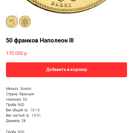
50 франков Наполеон III
170 000
р.
Добавить в корзину
Металл: Золото
Страна: Франция
Номинал: 50
Проба: 900
Вес общий гр.: 16.13
Вес чистый гр.: 14.51
Диаметр: 28
Проба: 900