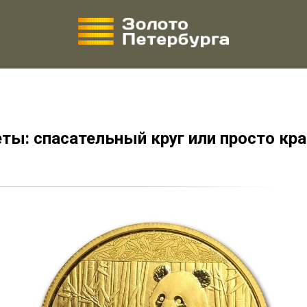
ы: спасательный круг или просто кр