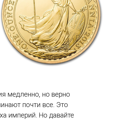
ия медленно, но верно
инают почти все. Это
ха империй. Но давайте