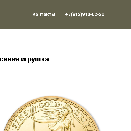
Контакты
+7(812)910-62-20
асивая игрушка